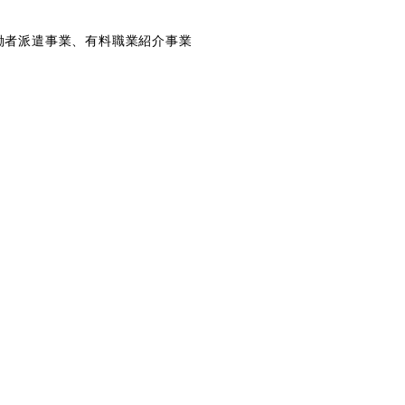
働者派遣事業、有料職業紹介事業