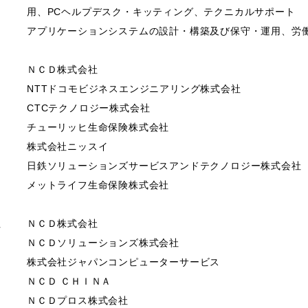
用、PCヘルプデスク・キッティング、テクニカルサポート
アプリケーションシステムの設計・構築及び保守・運用、労
）
ＮＣＤ株式会社
NTTドコモビジネスエンジニアリング株式会社
CTCテクノロジー株式会社
チューリッヒ生命保険株式会社
株式会社ニッスイ
日鉄ソリューションズサービスアンドテクノロジー株式会社
メットライフ生命保険株式会社
社
ＮＣＤ株式会社
ＮＣＤソリューションズ株式会社
株式会社ジャパンコンピューターサービス
ＮＣＤ ＣＨＩＮＡ
ＮＣＤプロス株式会社