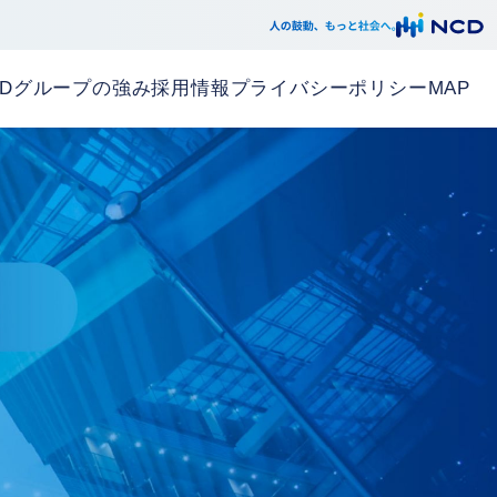
CDグループの強み
採用情報
プライバシーポリシー
MAP