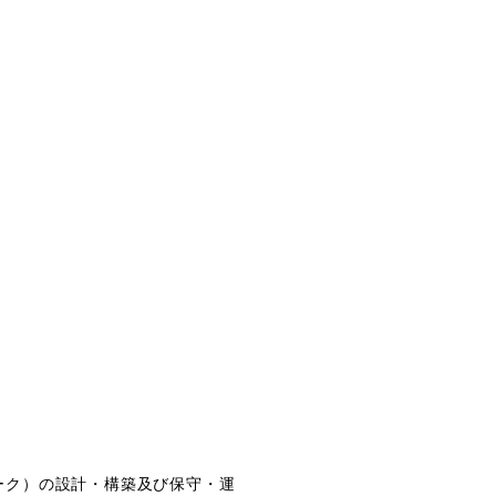
ーク）の設計・構築及び保守・運