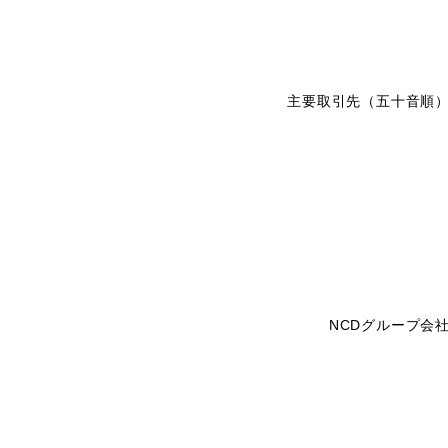
主要取引先（五十音順
NCDグループ会