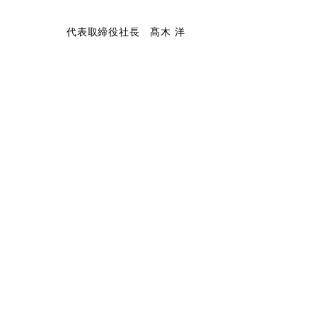
代表取締役社長 髙木 洋